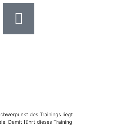
Schwerpunkt des Trainings liegt
le. Damit führt dieses Training