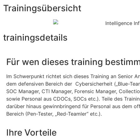
Trainingsübersicht
trainingsdetails
Für wen dieses training bestimmt
Im Schwerpunkt richtet sich dieses Training an Senior A
dem defensiven Bereich der Cybersicherheit („Blue-Team
SOC Manager, CTI Manager, Forensic Manager, Collecti
sowie Personal aus CDOCs, SOCs etc.). Teile des Trainin
darüber hinaus gewinnbringend für Personal aus dem of
Bereich (Pen-Tester, „Red-Teamler“ etc.).
Ihre Vorteile