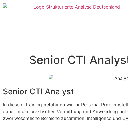
Senior CTI Analys
Senior CTI Analyst
In diesem Training befähigen wir Ihr Personal Problemste
daher in der praktischen Vermittlung und Anwendung unters
zwei wesentliche Bereiche zusammen: Intelligence und Cy