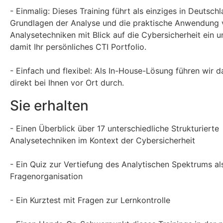
- Einmalig: Dieses Training führt als einziges in Deutschl
Grundlagen der Analyse und die praktische Anwendung
Analysetechniken mit Blick auf die Cybersicherheit ein u
damit Ihr persönliches CTI Portfolio.
- Einfach und flexibel: Als In-House-Lösung führen wir d
direkt bei Ihnen vor Ort durch.
Sie erhalten
- Einen Überblick über 17 unterschiedliche Strukturierte
Analysetechniken im Kontext der Cybersicherheit
- Ein Quiz zur Vertiefung des Analytischen Spektrums als
Fragenorganisation
- Ein Kurztest mit Fragen zur Lernkontrolle